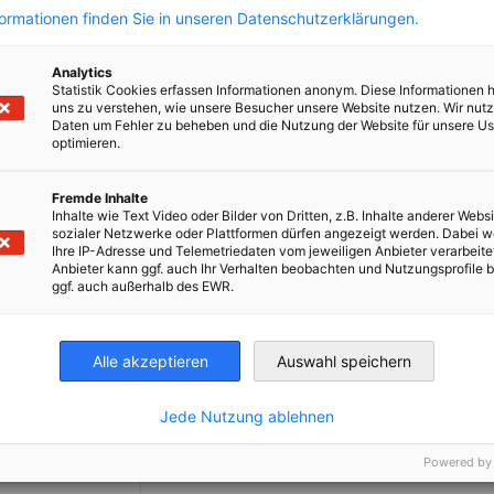
formationen finden Sie in unseren Datenschutzerklärungen.
Analytics
Statistik Cookies erfassen Informationen anonym. Diese Informationen 
uns zu verstehen, wie unsere Besucher unsere Website nutzen. Wir nut
Daten um Fehler zu beheben und die Nutzung der Website für unsere Us
optimieren.
Fremde Inhalte
Inhalte wie Text Video oder Bilder von Dritten, z.B. Inhalte anderer Websi
sozialer Netzwerke oder Plattformen dürfen angezeigt werden. Dabei 
Ihre IP-Adresse und Telemetriedaten vom jeweiligen Anbieter verarbeite
Anbieter kann ggf. auch Ihr Verhalten beobachten und Nutzungsprofile b
ggf. auch außerhalb des EWR.
Alle akzeptieren
Auswahl speichern
Jede Nutzung ablehnen
Powered by