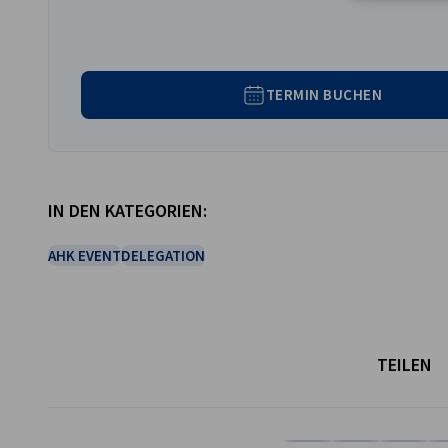
TERMIN BUCHEN
IN DEN KATEGORIEN:
AHK EVENT
DELEGATION
TEILEN